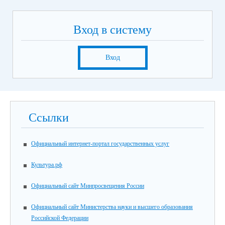
Вход в систему
Вход
Ссылки
Официальный интернет-портал государственных услуг
Культура.рф
Официальный сайт Минпросвещения России
Официальный сайт Министерства науки и высшего образования
Российской Федерации