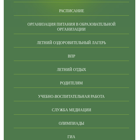
РАСПИСАНИЕ
ОРГАНИЗАЦИЯ ПИТАНИЯ В ОБРАЗОВАТЕЛЬНОЙ
ОРГАНИЗАЦИИ
ЛЕТНИЙ ОЗДОРОВИТЕЛЬНЫЙ ЛАГЕРЬ
ВПР
ЛЕТНИЙ ОТДЫХ
РОДИТЕЛЯМ
УЧЕБНО-ВОСПИТАТЕЛЬНАЯ РАБОТА
СЛУЖБА МЕДИАЦИИ
ОЛИМПИАДЫ
ГИА