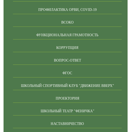
ПРОФИЛАКТИКА ОРВИ, COVID-19
ВСОКО
ФУНКЦИОНАЛЬНАЯ ГРАМОТНОСТЬ
КОРРУПЦИЯ
ВОПРОС-ОТВЕТ
ФГОС
ШКОЛЬНЫЙ СПОРТИВНЫЙ КЛУБ "ДВИЖЕНИЕ ВВЕРХ"
ПРОЕКТОРИЯ
ШКОЛЬНЫЙ ТЕАТР "ФЕНИЧКА"
НАСТАВНИЧЕСТВО