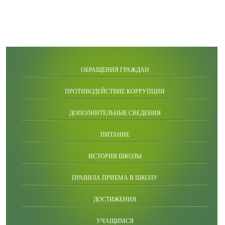
ОБРАЩЕНИЯ ГРАЖДАН
ПРОТИВОДЕЙСТВИЕ КОРРУПЦИИ
ДОПОЛНИТЕЛЬНЫЕ СВЕДЕНИЯ
ПИТАНИЕ
ИСТОРИЯ ШКОЛЫ
ПРАВИЛА ПРИЕМА В ШКОЛУ
ДОСТИЖЕНИЯ
УЧАЩИМСЯ