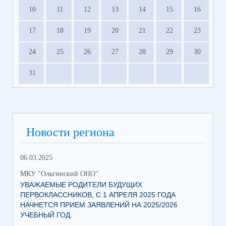
10
11
12
13
14
15
16
17
18
19
20
21
22
23
24
25
26
27
28
29
30
31
Новости региона
06.03.2025
МКУ "Ольгинский ОНО"
УВАЖАЕМЫЕ РОДИТЕЛИ БУДУЩИХ
ПЕРВОКЛАССНИКОВ, С 1 АПРЕЛЯ 2025 ГОДА
НАЧНЕТСЯ ПРИЕМ ЗАЯВЛЕНИЙ НА 2025/2026
УЧЕБНЫЙ ГОД.