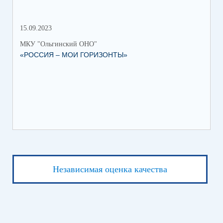
15.09.2023
МКУ "Ольгинский ОНО"
«РОССИЯ – МОИ ГОРИЗОНТЫ»
Независимая оценка качества