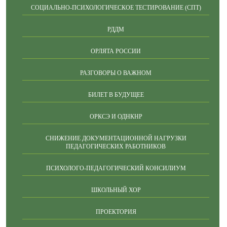
СОЦИАЛЬНО-ПСИХОЛОГИЧЕСКОЕ ТЕСТИРОВАНИЕ (СПТ)
РДДМ
ОРЛЯТА РОССИИ
РАЗГОВОРЫ О ВАЖНОМ
БИЛЕТ В БУДУЩЕЕ
ОРКСЭ И ОДНКНР
СНИЖЕНИЕ ДОКУМЕНТАЦИОННОЙ НАГРУЗКИ
ПЕДАГОГИЧЕСКИХ РАБОТНИКОВ
ПСИХОЛОГО-ПЕДАГОГИЧЕСКИЙ КОНСИЛИУМ
ШКОЛЬНЫЙ ХОР
ПРОЕКТОРИЯ